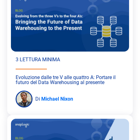
3 LETTURA MINIMA
Evoluzione dalle tre V alle quattro A: Portare il
futuro del Data Warehousing al presente
Di
Michael Nixon