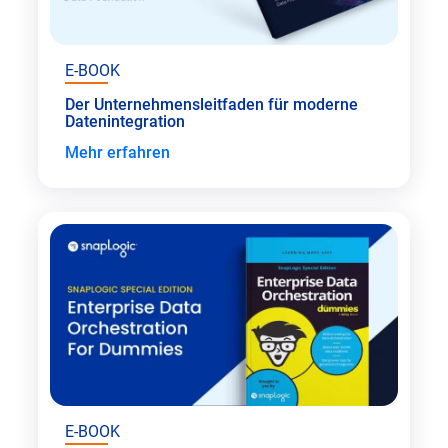
E-BOOK
Der Unternehmensleitfaden für moderne
Datenintegration
Mehr erfahren
E-BOOK