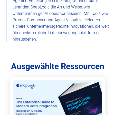
Agenten-Erstellung in seine Integrationsstruktur
verändert SnapLogic die Art und Weise, wie
Unternehmen genAI operationalisieren. Mit Tools wie
Prompt Composer und Agent Visualizer liefert es
sichere, unternehmensgerechte Innovationen, die weit
über herkömmliche Datenbewegungsplattformen
hinausgehen.“
Ausgewählte Ressourcen