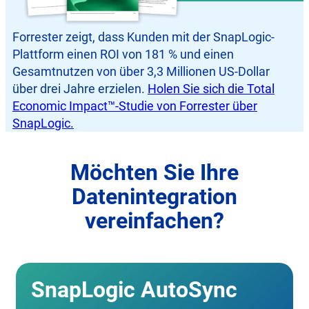
Forrester zeigt, dass Kunden mit der SnapLogic-
Plattform einen ROI von 181 % und einen
Gesamtnutzen von über 3,3 Millionen US-Dollar
über drei Jahre erzielen.
Holen Sie sich die Total
Economic Impact™-Studie von Forrester über
SnapLogic.
Möchten Sie Ihre
Datenintegration
vereinfachen?
SnapLogic AutoSync