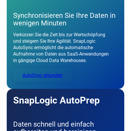
Synchronisieren Sie Ihre Daten in
wenigen Minuten
Verkürzen Sie die Zeit bis zur Wertschöpfung
und steigern Sie Ihre Agilität. SnapLogic
AutoSync ermöglicht die automatische
Aufnahme von Daten aus SaaS-Anwendungen
in gängige Cloud Data Warehouses.
AutoSync erkunden
SnapLogic AutoPrep
Daten schnell und einfach