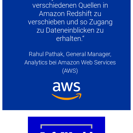
verschiedenen Quellen in
Amazon Redshift zu
verschieben und so Zugang
zu Dateneinblicken zu
erhalten.“
Rahul Pathak, General Manager,
Analytics bei Amazon Web Services
(AWS)