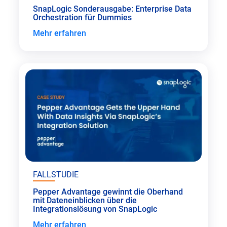
SnapLogic Sonderausgabe: Enterprise Data
Orchestration für Dummies
Mehr erfahren
FALLSTUDIE
Pepper Advantage gewinnt die Oberhand
mit Dateneinblicken über die
Integrationslösung von SnapLogic
Mehr erfahren