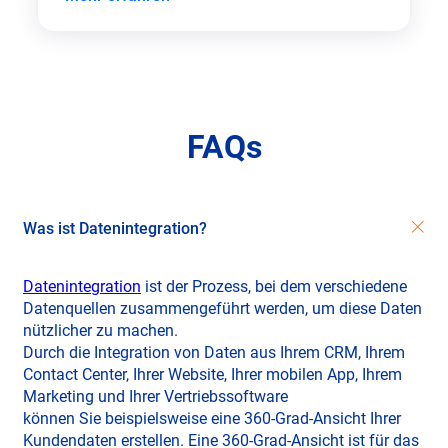
FAQs
Was ist Datenintegration?
Datenintegration
ist der Prozess, bei dem verschiedene
Datenquellen zusammengeführt werden, um diese Daten
nützlicher zu machen.
Durch die Integration von Daten aus Ihrem CRM, Ihrem
Contact Center, Ihrer Website, Ihrer mobilen App, Ihrem
Marketing und Ihrer Vertriebssoftware
können Sie beispielsweise eine 360-Grad-Ansicht Ihrer
Kundendaten erstellen. Eine 360-Grad-Ansicht ist für das