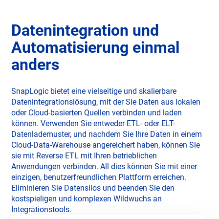
Datenintegration und
Automatisierung einmal
anders
SnapLogic bietet eine vielseitige und skalierbare
Datenintegrationslösung, mit der Sie Daten aus lokalen
oder Cloud-basierten Quellen verbinden und laden
können. Verwenden Sie entweder ETL- oder ELT-
Datenlademuster, und nachdem Sie Ihre Daten in einem
Cloud-Data-Warehouse angereichert haben, können Sie
sie mit Reverse ETL mit Ihren betrieblichen
Anwendungen verbinden. All dies können Sie mit einer
einzigen, benutzerfreundlichen Plattform erreichen.
Eliminieren Sie Datensilos und beenden Sie den
kostspieligen und komplexen Wildwuchs an
Integrationstools.