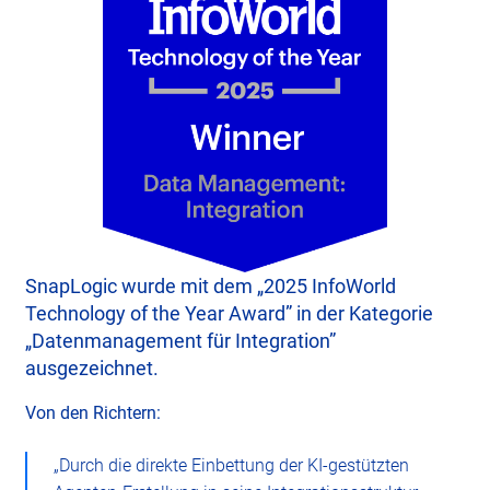
SnapLogic wurde mit dem „2025 InfoWorld
Technology of the Year Award” in der Kategorie
„Datenmanagement für Integration”
ausgezeichnet.
Von den Richtern:
„Durch die direkte Einbettung der KI-gestützten