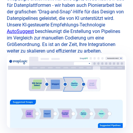
für Datenplattformen - wir haben auch Pionierarbeit bei
der grafischen "Drag-and-Snap"-Hilfe für das Design von
Datenpipelines geleistet, die von KI unterstützt wird.
Unsere KI-gesteuerte Empfehlungs-Technologie
AutoSuggest
beschleunigt die Erstellung von Pipelines
im Vergleich zur manuellen Codierung um eine
Größenordnung. Es ist an der Zeit, Ihre Integrationen
weiter zu skalieren und effizienter zu arbeiten.