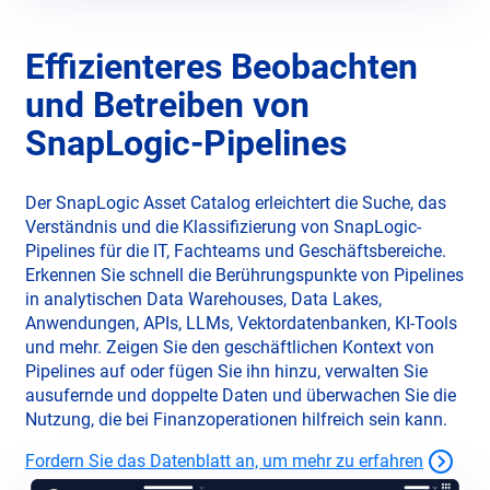
Effizienteres Beobachten
und Betreiben von
SnapLogic-Pipelines
Der SnapLogic Asset Catalog erleichtert die Suche, das
Verständnis und die Klassifizierung von SnapLogic-
Pipelines für die IT, Fachteams und Geschäftsbereiche.
Erkennen Sie schnell die Berührungspunkte von Pipelines
in analytischen Data Warehouses, Data Lakes,
Anwendungen, APIs, LLMs, Vektordatenbanken, KI-Tools
und mehr. Zeigen Sie den geschäftlichen Kontext von
Pipelines auf oder fügen Sie ihn hinzu, verwalten Sie
ausufernde und doppelte Daten und überwachen Sie die
Nutzung, die bei Finanzoperationen hilfreich sein kann.
Fordern Sie das Datenblatt an, um mehr zu erfahren