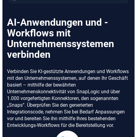
AI-Anwendungen und -
Workflows mit
Unternehmenssystemen
verbinden
Verbinden Sie KI-gestützte Anwendungen und Workflows
mit den Unternehmenssystemen, auf denen Ihr Geschäft
basiert – mithilfe der bewährten
Unternehmenskonnektivität von SnapLogic und über
1.000 vorgefertigten Konnektoren, den sogenannten
„Snaps“. Überprüfen Sie den generierten
Integrationscode, nehmen Sie bei Bedarf Anpassungen
vor und bereiten Sie ihn mithilfe Ihres bestehenden
Entwicklungs-Workflows für die Bereitstellung vor.