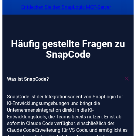
Entdecken Sie den SnapLogic MCP-Server
Häufig gestellte Fragen zu
SnapCode
Was ist SnapCode?
SnapCode ist der Integrationsagent von SnapLogic für
KI-Entwicklungsumgebungen und bringt die
Unternehmensintegration direkt in die KI-
Entwicklungstools, die Teams bereits nutzen. Er ist ab
sofort in Claude Code verfügbar, einschließlich der
Claude Code-Erweiterung für VS Code, und ermöglicht es