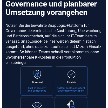
Governance und planbarer
Umsetzung vorangehen
Nutzen Sie die bewährte SnapLogic-Plattform für
Governance, deterministische Ausführung, Überwachung
und Betriebssicherheit, auf die sich Ihr IT-Team bereits
verlässt. SnapLogic-Pipelines werden deterministisch
ausgeführt, ohne dass zur Laufzeit ein LLM zum Einsatz
kommt. So können Teams schnell vorankommen, ohne
unvorhersehbare KI-Kosten in die Produktion
einzubringen.