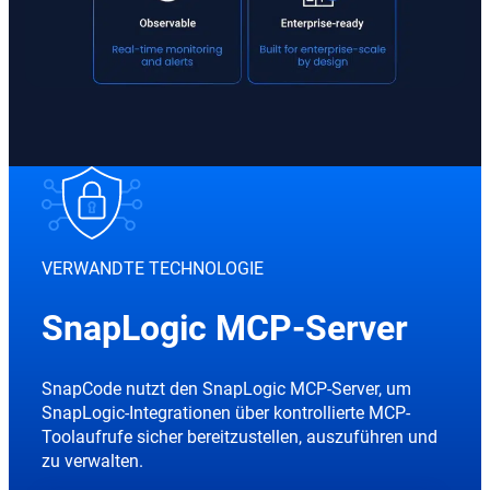
VERWANDTE TECHNOLOGIE
SnapLogic MCP-Server
SnapCode nutzt den SnapLogic MCP-Server, um
SnapLogic-Integrationen über kontrollierte MCP-
Toolaufrufe sicher bereitzustellen, auszuführen und
zu verwalten.