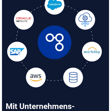
Mit Unternehmens-