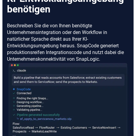
benötigen
Beschreiben Sie die von Ihnen benötigte
Unternehmensintegration oder den Workflow in
natürlicher Sprache direkt aus Ihrer KI-
Entwicklungsumgebung heraus. SnapCode generiert
produktionsreifen Integrationscode und nutzt dabei die
Unternehmenskonnektivität von SnapLogic.