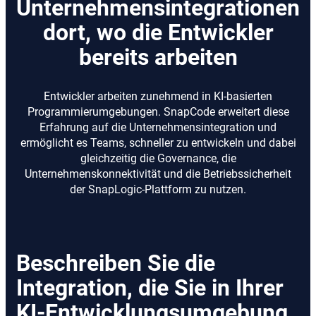
Unternehmensintegrationen
dort, wo die Entwickler
bereits arbeiten
Entwickler arbeiten zunehmend in KI-basierten
Programmierumgebungen. SnapCode erweitert diese
Erfahrung auf die Unternehmensintegration und
ermöglicht es Teams, schneller zu entwickeln und dabei
gleichzeitig die Governance, die
Unternehmenskonnektivität und die Betriebssicherheit
der SnapLogic-Plattform zu nutzen.
Beschreiben Sie die
Integration, die Sie in Ihrer
KI-Entwicklungsumgebung