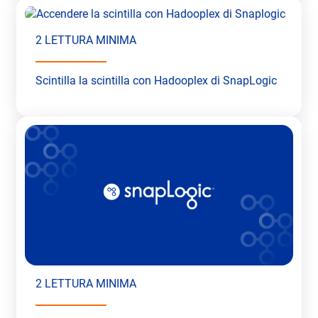
2 LETTURA MINIMA
Scintilla la scintilla con Hadooplex di SnapLogic
2 LETTURA MINIMA