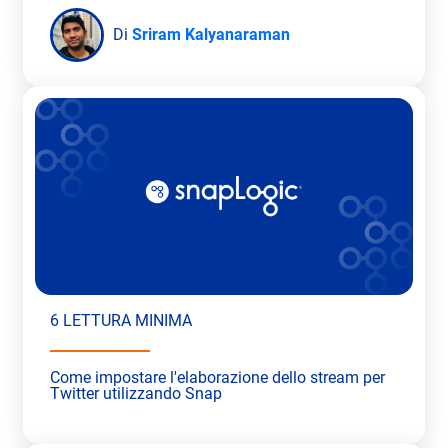
Di
Sriram Kalyanaraman
6 LETTURA MINIMA
Come impostare l'elaborazione dello stream per
Twitter utilizzando Snap