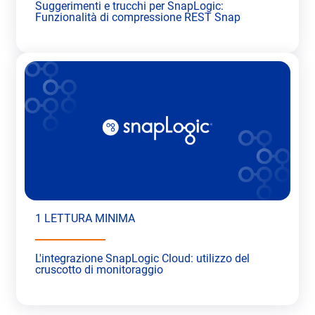
Suggerimenti e trucchi per SnapLogic:
Funzionalità di compressione REST Snap
1 LETTURA MINIMA
L'integrazione SnapLogic Cloud: utilizzo del
cruscotto di monitoraggio