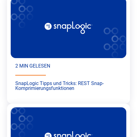
2 MIN GELESEN
SnapLogic Tipps und Tricks: REST Snap-
Komprimierungsfunktionen