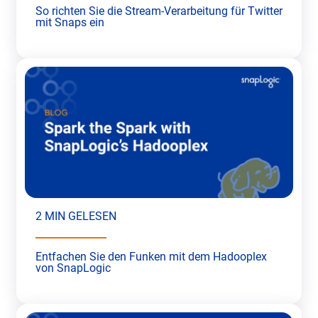
So richten Sie die Stream-Verarbeitung für Twitter
mit Snaps ein
2 MIN GELESEN
Entfachen Sie den Funken mit dem Hadooplex
von SnapLogic