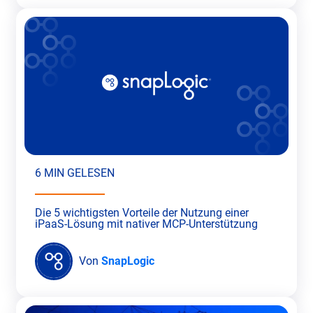
6 MIN GELESEN
Die 5 wichtigsten Vorteile der Nutzung einer
iPaaS-Lösung mit nativer MCP-Unterstützung
Von
SnapLogic