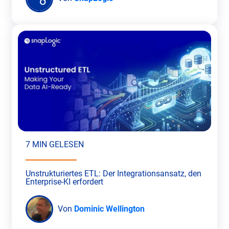
7 MIN GELESEN
Unstrukturiertes ETL: Der Integrationsansatz, den
Enterprise-KI erfordert
Von
Dominic Wellington