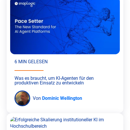
6 MIN GELESEN
Was es braucht, um KI-Agenten für den
produktiven Einsatz zu entwickeln
Von
Dominic Wellington