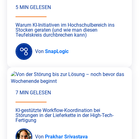
5 MIN GELESEN
Warum KI-Initiativen im Hochschulbereich ins
Stocken geraten (und wie man diesen
Teufelskreis durchbrechen kann)
Von
SnapLogic
7 MIN GELESEN
KI-gestützte Workflow-Koordination bei
Störungen in der Lieferkette in der High-Tech-
Fertigung
Von
Prakhar Srivastava