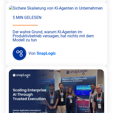
5 MIN GELESEN
Der wahre Grund, warum KI-Agenten im
Produktivbetrieb versagen, hat nichts mit dem
Modell zu tun
Von
SnapLogic