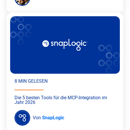
8 MIN GELESEN
Die 5 besten Tools für die MCP-Integration im
Jahr 2026
Von
SnapLogic