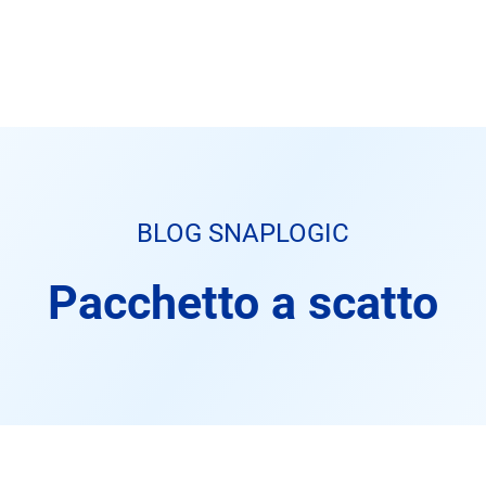
BLOG SNAPLOGIC
Pacchetto a scatto