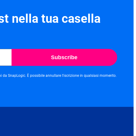
st nella tua casella
Subscribe
i da SnapLogic. È possibile annullare l'iscrizione in qualsiasi momento.