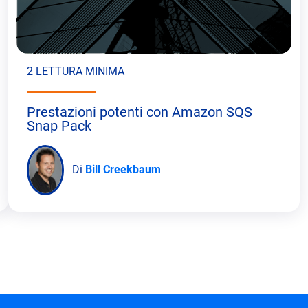
2 LETTURA MINIMA
Prestazioni potenti con Amazon SQS
Snap Pack
Di
Bill Creekbaum