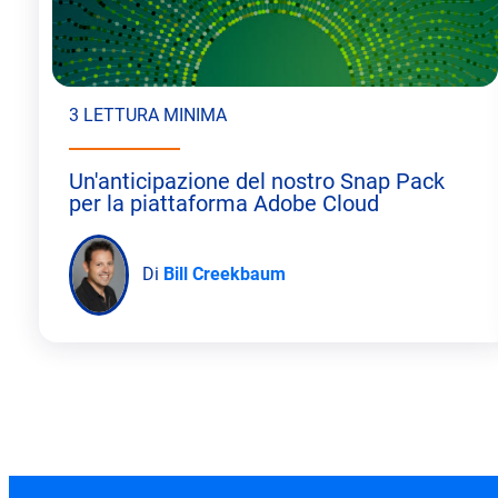
3 LETTURA MINIMA
Un'anticipazione del nostro Snap Pack
per la piattaforma Adobe Cloud
Di
Bill Creekbaum