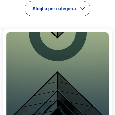
Sfoglia per categoria