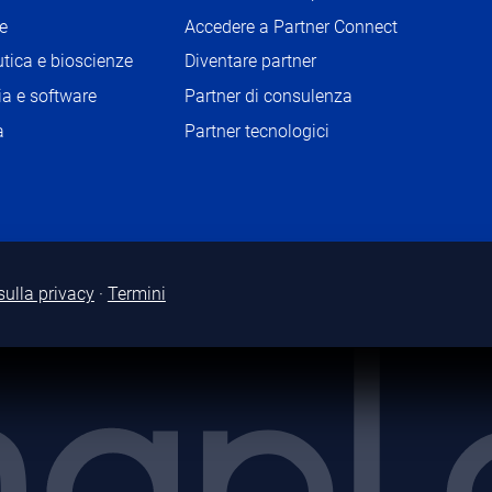
le
Accedere a Partner Connect
tica e bioscienze
Diventare partner
a e software
Partner di consulenza
à
Partner tecnologici
sulla privacy
·
Termini