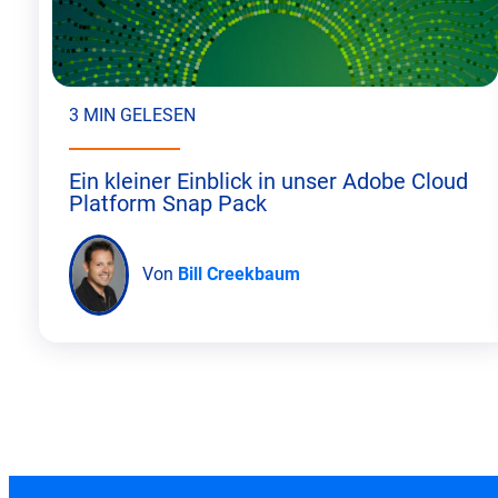
3 MIN GELESEN
Ein kleiner Einblick in unser Adobe Cloud
Platform Snap Pack
Von
Bill Creekbaum