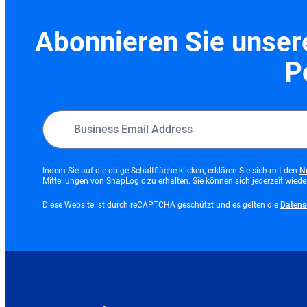
Abonnieren Sie unsere
P
Indem Sie auf die obige Schaltfläche klicken, erklären Sie sich mit den
N
Mitteilungen von SnapLogic zu erhalten. Sie können sich jederzeit wied
Diese Website ist durch reCAPTCHA geschützt und es gelten die
Datens