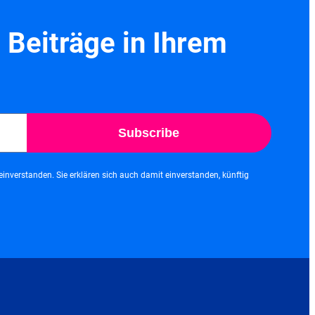
 Beiträge in Ihrem
Subscribe
inverstanden. Sie erklären sich auch damit einverstanden, künftig