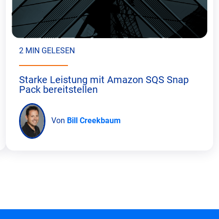
2 MIN GELESEN
Starke Leistung mit Amazon SQS Snap
Pack bereitstellen
Von
Bill Creekbaum