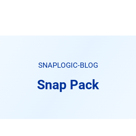
SNAPLOGIC-BLOG
Snap Pack