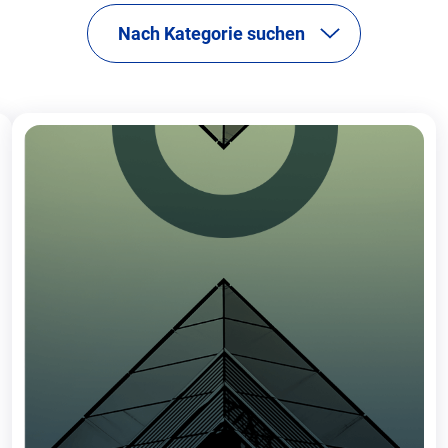
Nach Kategorie suchen