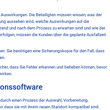
Auswirkungen. Die Beteiligten müssen wissen, was der
gung aussehen wird, welche Auswirkungen auf die
rend und nach dem Prozess zu erwarten sind und wie der
erfolgen, müssen die Kunden über die geplante Ausfallzeit
en. Sie benötigen eine Sicherungskopie für den Fall, dass
ten.
sicher, dass Sie Fehler erkennen und beheben können, bevor
wirken.
ionssoftware
urch einen Prozess der Auswahl, Vorbereitung,
o dass sie mit ihrem neuen Standort kompatibel sind.