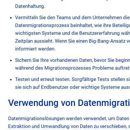
Datenhaltung.
Vermitteln Sie den Teams und dem Unternehmen die 
Datenmigrationsprozess beinhaltet, wie ihre Beteili
wichtigsten Systeme und die Benutzererfahrung wäh
Zeitplan aussieht. Wenn Sie einen Big-Bang-Ansatz v
informiert werden.
Sichern Sie Ihre vorhandenen Daten, bevor Sie beginn
während des Migrationsprozesses Probleme auftre
Testen und erneut testen. Sorgfältige Tests stellen 
sie sich auf Endbenutzer oder wichtige Systeme aus
Verwendung von Datenmigrat
Datenmigrationslösungen werden verwendet, um Daten d
Extraktion und Umwandlung von Daten zu verschieben, s