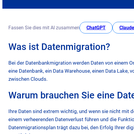
opens in new
Fassen Sie dies mit AI zusammen
ChatGPT
Claude
Was ist Datenmigration?
Bei der Datenbankmigration werden Daten von einem Ort
eine Datenbank, ein Data Warehouse, einen Data Lake, v
zwischen Clouds.
Warum brauchen Sie eine Date
Ihre Daten sind extrem wichtig, und wenn sie nicht mit d
einem verheerenden Datenverlust führen und die Funktio
Datenmigrationsplan trägt dazu bei, den Erfolg Ihrer di