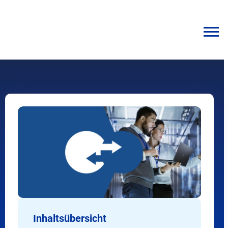
Inhaltsübersicht