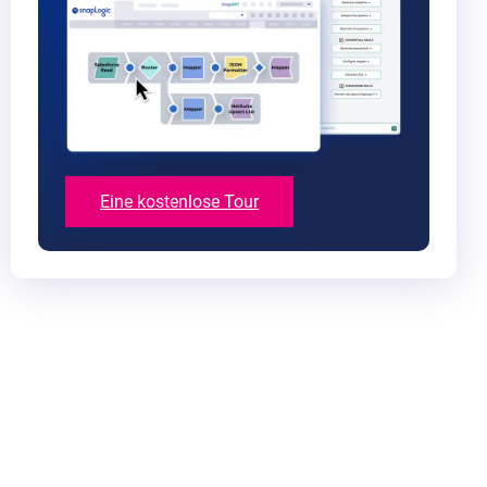
Eine kostenlose Tour