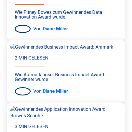
Wie Pitney Bowes zum Gewinner des Data
Innovation Award wurde
Von
Diane Miller
2 MIN GELESEN
Wie Aramark unser Business Impact Award-
Gewinner wurde
Von
Diane Miller
3 MIN GELESEN