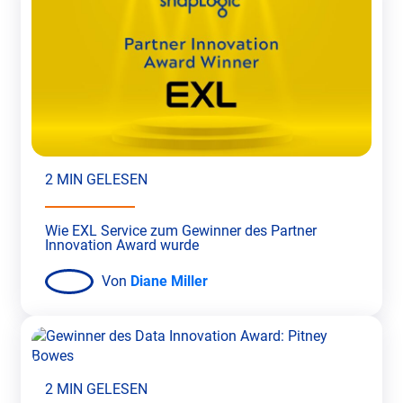
2 MIN GELESEN
Wie EXL Service zum Gewinner des Partner
Innovation Award wurde
Von
Diane Miller
2 MIN GELESEN