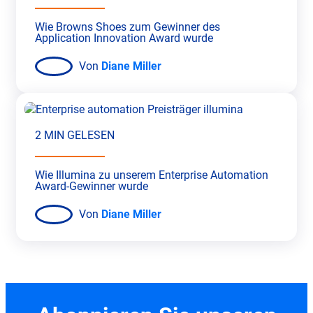
Wie Browns Shoes zum Gewinner des
Application Innovation Award wurde
Von
Diane Miller
2 MIN GELESEN
Wie Illumina zu unserem Enterprise Automation
Award-Gewinner wurde
Von
Diane Miller