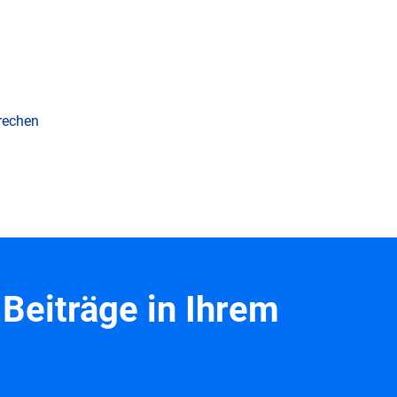
prechen
Beiträge in Ihrem