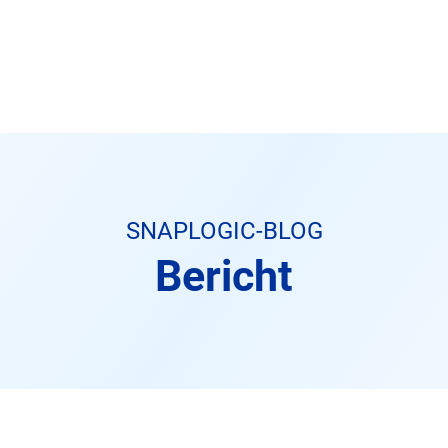
SNAPLOGIC-BLOG
Bericht