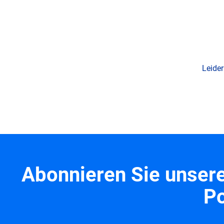
Leider
Abonnieren Sie unsere
Po