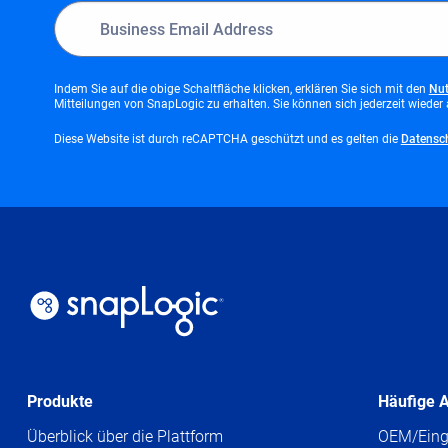
Indem Sie auf die obige Schaltfläche klicken, erklären Sie sich mit den
Nu
Mitteilungen von SnapLogic zu erhalten. Sie können sich jederzeit wieder
Diese Website ist durch reCAPTCHA geschützt und es gelten die
Datensc
Produkte
Häufige 
Überblick über die Plattform
OEM/Eing