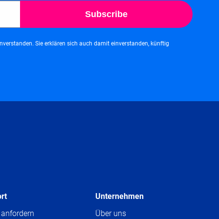
Subscribe
verstanden. Sie erklären sich auch damit einverstanden, künftig
rt
Unternehmen
anfordern
Über uns