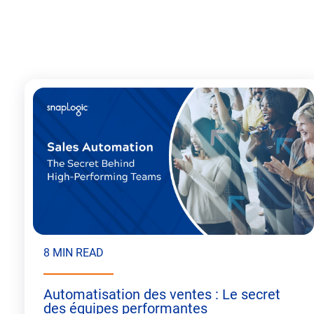
8 MIN READ
Automatisation des ventes : Le secret
des équipes performantes