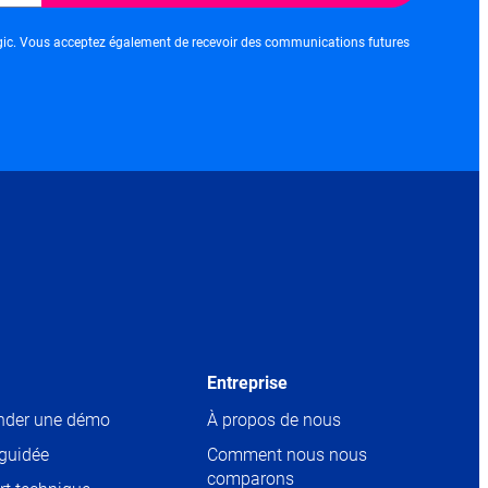
c. Vous acceptez également de recevoir des communications futures
Entreprise
der une démo
À propos de nous
 guidée
Comment nous nous
comparons