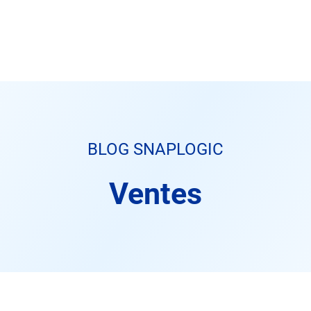
BLOG SNAPLOGIC
Ventes