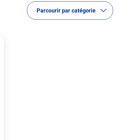
Parcourir par catégorie