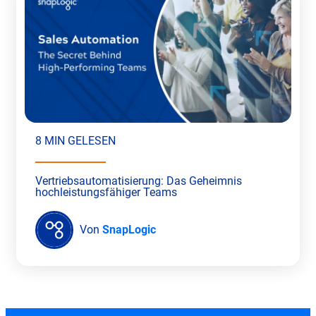
8 MIN GELESEN
Vertriebsautomatisierung: Das Geheimnis
hochleistungsfähiger Teams
Von
SnapLogic