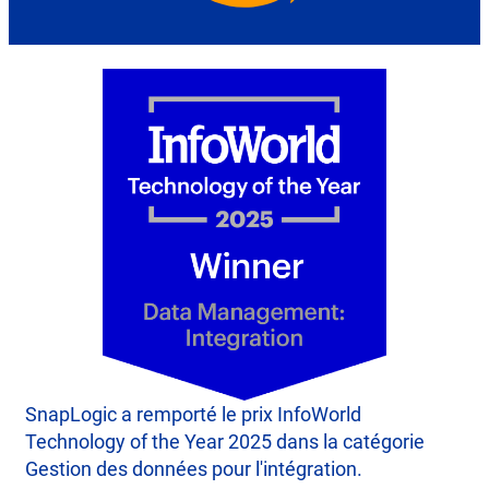
SnapLogic a remporté le prix InfoWorld
Technology of the Year 2025 dans la catégorie
Gestion des données pour l'intégration.