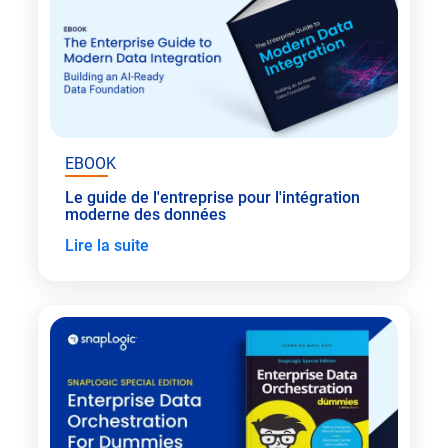
EBOOK
Le guide de l'entreprise pour l'intégration
moderne des données
Lire la suite