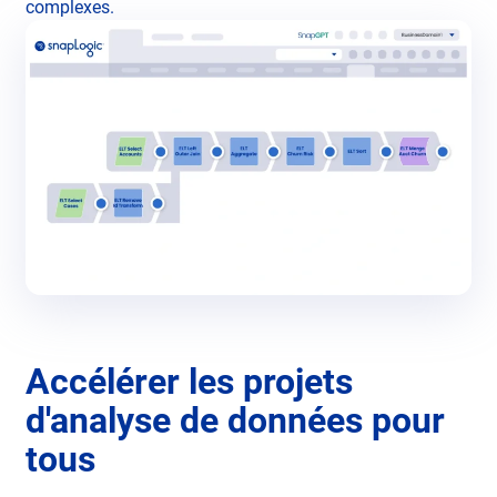
complexes.
Accélérer les projets
d'analyse de données pour
tous