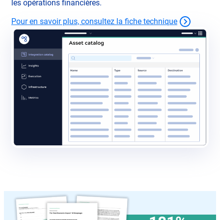
les opérations financières.
Pour en savoir plus, consultez la fiche technique