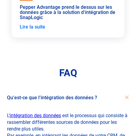
Pepper Advantage prend le dessus sur les
données grâce à la solution d‘intégration de
SnapLogic
Lire la suite
FAQ
Qu‘est-ce que l‘intégration des données ?
L‘
intégration des données
est le processus qui consiste à
rassembler différentes sources de données pour les
rendre plus utiles.
Par exemple, en intégrant les données de votre CRM, de