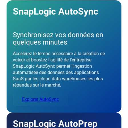
SnapLogic AutoSync
Synchronisez vos données en
quelques minutes
Accélérez le temps nécessaire à la création de
valeur et boostez l‘agilité de l‘entreprise.
SnapLogic AutoSync permet l‘ingestion
automatisée des données des applications
SaaS par les cloud data warehouses les plus
répandus sur le marché.
Explorer AutoSync
SnapLogic AutoPrep