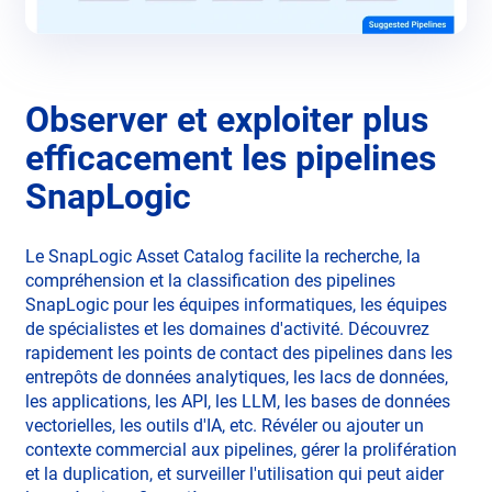
Observer et exploiter plus
efficacement les pipelines
SnapLogic
Le SnapLogic Asset Catalog facilite la recherche, la
compréhension et la classification des pipelines
SnapLogic pour les équipes informatiques, les équipes
de spécialistes et les domaines d'activité. Découvrez
rapidement les points de contact des pipelines dans les
entrepôts de données analytiques, les lacs de données,
les applications, les API, les LLM, les bases de données
vectorielles, les outils d'IA, etc. Révéler ou ajouter un
contexte commercial aux pipelines, gérer la prolifération
et la duplication, et surveiller l'utilisation qui peut aider