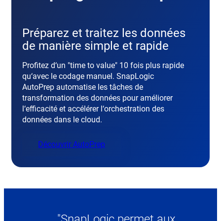
Préparez et traitez les données
de manière simple et rapide
Profitez d‘un "time to value" 10 fois plus rapide
qu‘avec le codage manuel. SnapLogic
AutoPrep automatise les tâches de
transformation des données pour améliorer
l‘efficacité et accélérer l‘orchestration des
données dans le cloud.
Découvrir AutoPrep
"SnapLogic permet aux