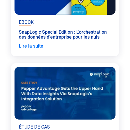
EBOOK
SnapLogic Special Edition : L'orchestration
des données d'entreprise pour les nuls
Lire la suite
ÉTUDE DE CAS