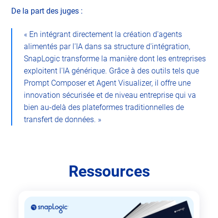
De la part des juges :
« En intégrant directement la création d'agents
alimentés par l'IA dans sa structure d'intégration,
SnapLogic transforme la manière dont les entreprises
exploitent l'IA générique. Grâce à des outils tels que
Prompt Composer et Agent Visualizer, il offre une
innovation sécurisée et de niveau entreprise qui va
bien au-delà des plateformes traditionnelles de
transfert de données. »
Ressources