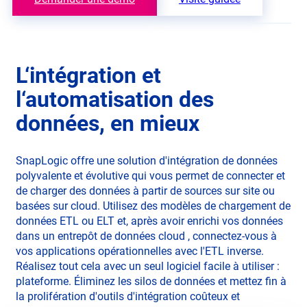
L‘intégration et
l‘automatisation des
données, en mieux
SnapLogic offre une solution d'intégration de données
polyvalente et évolutive qui vous permet de connecter et
de charger des données à partir de sources sur site ou
basées sur cloud. Utilisez des modèles de chargement de
données ETL ou ELT et, après avoir enrichi vos données
dans un entrepôt de données cloud , connectez-vous à
vos applications opérationnelles avec l'ETL inverse.
Réalisez tout cela avec un seul logiciel facile à utiliser :
plateforme. Éliminez les silos de données et mettez fin à
la prolifération d'outils d'intégration coûteux et