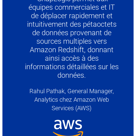
équipes commerciales et IT
de déplacer rapidement et
intuitivement des pétaoctets
de données provenant de
sources multiples vers
Amazon Redshift, donnant
ainsi accès à des
informations détaillées sur les
données.
Rahul Pathak, General Manager,
Analytics
chez Amazon Web
Services (AWS)