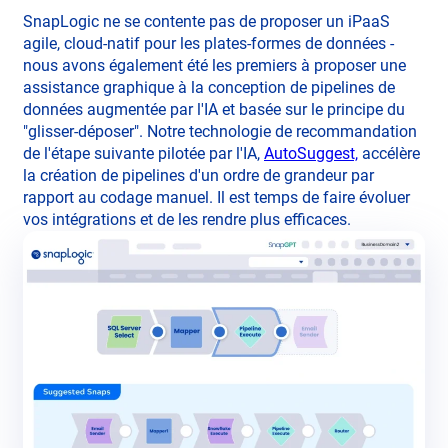
SnapLogic ne se contente pas de proposer un iPaaS
agile, cloud-natif pour les plates-formes de données -
nous avons également été les premiers à proposer une
assistance graphique à la conception de pipelines de
données augmentée par l'IA et basée sur le principe du
"glisser-déposer". Notre technologie de recommandation
de l'étape suivante pilotée par l'IA,
AutoSuggest,
accélère
la création de pipelines d'un ordre de grandeur par
rapport au codage manuel. Il est temps de faire évoluer
vos intégrations et de les rendre plus efficaces.