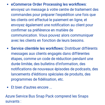
eCommerce Order Processing les workflows
:
envoyez un message à votre centre de traitement des
commandes pour préparer l‘expédition une fois que
les clients ont effectué le paiement en ligne, et
envoyez également une notification au client pour
confirmer sa préférence en matière de
communication. Vous pouvez alors communiquer
avec les clients en fonction de leurs besoins.
Service clientèle les workflows:
Distribuer différents
messages aux clients engagés dans différentes
étapes, comme un code de réduction pendant une
durée limitée, des bulletins d‘information, des
notifications de nouveaux épisodes de podcasts, des
lancements d‘éditions spéciales de produits, des
programmes de fidélisation, etc.
Et bien d‘autres encore ...
Azure Service Bus Snap Pack comprend les Snaps
suivants :