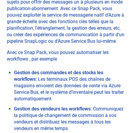
sujets pour offrir des messages un à plusieurs en mode
publication-abonnement. Avec ce Snap Pack, vous
pouvez exploiter le service de messagerie natif d‘Azure à
grande échelle avec des fonctions clés telles que la
planification, l‘étranglement, la gestion des erreurs, etc.
ou créer des expériences de communication à partir d‘un
pipeline SnapLogic ou d‘Azure Service Bus lui-même.
Avec ce Snap Pack, vous pouvez automatiser les
workflows , par exemple
Gestion des commandes et des stocks les
workflows:
Les terminaux POS des chaînes de
magasins envoient des données de vente via Azure
Service Bus, et le système d‘inventaire peut les traiter
automatiquement.
Gestion des vendeurs les workflows:
Communiquez
la politique de changement de commission à vos
vendeurs et distribuez les messages à tous les
vendeurs en même temps.