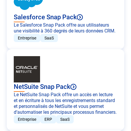
Salesforce Snap Pack
Le Salesforce Snap Pack offre aux utilisateurs
une visibilité à 360 degrés de leurs données CRM.
Entreprise
SaaS
NetSuite Snap Pack
Le NetSuite Snap Pack offre un accès en lecture
et en écriture à tous les enregistrements standard
et personnalisés de NetSuite et vous permet
d‘automatiser les principaux processus financiers.
Entreprise
ERP
SaaS