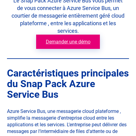
Le Snap Pack Azure Service Bus vous permet
de vous connecter à Azure Service Bus, un
courtier de messagerie entièrement géré cloud
plateforme , entre les applications et les
services.
Demander une démo
Caractéristiques principales
du Snap Pack Azure
Service Bus
Azure Service Bus, une messagerie cloud plateforme ,
simplifie la messagerie d‘entreprise cloud entre les
applications et les services. L‘entreprise peut délivrer des
messages par l‘intermédiaire de files d‘attente ou de