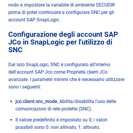
nodo e impostare la variabile di ambiente SECUDIR
prima di poter continuare a configurare SNC per gli
account SAP SnapLogic.
Configurazione degli account SAP
JCo in SnapLogic per l'utilizzo di
SNC
Dal lato SnapLogic, SNC è configurato all'interno
dell'account SAP Jco come Proprietà client JCo
avanzate. I parametri minimi che è necessario utilizzare
sono i seguenti:
jco.client.snc_mode
, Abilita/disabilita l'uso delle
comunicazioni di rete protette (SNC).
Il valore predefinito è impostato su 0; i valori
possibili sono 0: non attivato, 1: attivato.