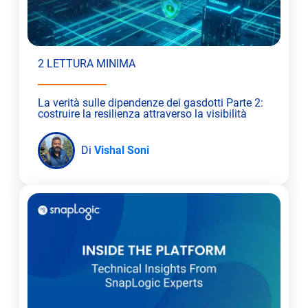
2 LETTURA MINIMA
La verità sulle dipendenze dei gasdotti Parte 2:
costruire la resilienza attraverso la visibilità
Di
Vishal Soni