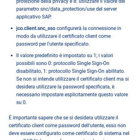
protezione della privacy e 8: utilizzare il valore del
parametro snc/data_protection/use del server
applicativo SAP.
jco.client.snc_sso
configurerà la connessione in
modo da utilizzare il certificato client come
password per l'utente specificato.
Il valore predefinito è impostato su 1; i valori
possibili sono 0: protocollo Single Sign-On
disabilitato, 1: protocollo Single Sign-On abilitato.
Se non si intende utilizzare il certificato client ma si
desidera utilizzare la password specificata, è
necessario impostare esplicitamente questo valore
su 0.
È importante sapere che se si desidera utilizzare il
certificato client come password dell'utente, esso non
deve essere configurato come certificato di sistema nel