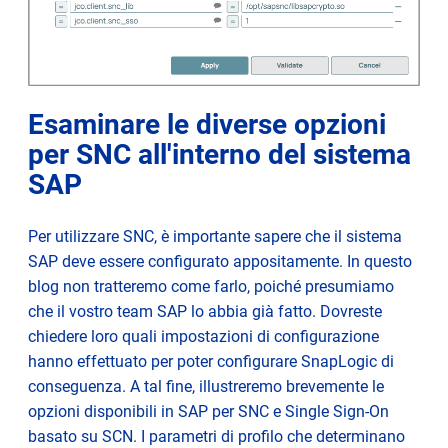
Esaminare le diverse opzioni
per SNC all'interno del sistema
SAP
Per utilizzare SNC, è importante sapere che il sistema
SAP deve essere configurato appositamente. In questo
blog non tratteremo come farlo, poiché presumiamo
che il vostro team SAP lo abbia già fatto. Dovreste
chiedere loro quali impostazioni di configurazione
hanno effettuato per poter configurare SnapLogic di
conseguenza. A tal fine, illustreremo brevemente le
opzioni disponibili in SAP per SNC e Single Sign-On
basato su SCN. I parametri di profilo che determinano