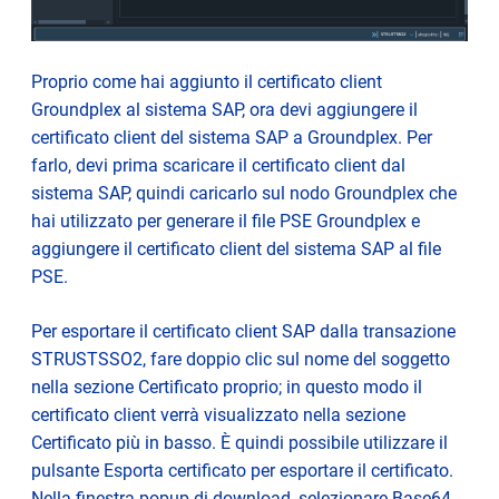
Proprio come hai aggiunto il certificato client
Groundplex al sistema SAP, ora devi aggiungere il
certificato client del sistema SAP a Groundplex. Per
farlo, devi prima scaricare il certificato client dal
sistema SAP, quindi caricarlo sul nodo Groundplex che
hai utilizzato per generare il file PSE Groundplex e
aggiungere il certificato client del sistema SAP al file
PSE.
Per esportare il certificato client SAP dalla transazione
STRUSTSSO2, fare doppio clic sul nome del soggetto
nella sezione Certificato proprio; in questo modo il
certificato client verrà visualizzato nella sezione
Certificato più in basso. È quindi possibile utilizzare il
pulsante Esporta certificato per esportare il certificato.
Nella finestra popup di download, selezionare Base64