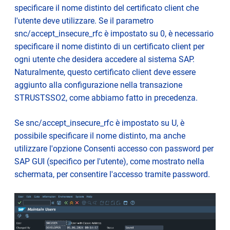
specificare il nome distinto del certificato client che
l'utente deve utilizzare. Se il parametro
snc/accept_insecure_rfc è impostato su 0, è necessario
specificare il nome distinto di un certificato client per
ogni utente che desidera accedere al sistema SAP.
Naturalmente, questo certificato client deve essere
aggiunto alla configurazione nella transazione
STRUSTSSO2, come abbiamo fatto in precedenza.
Se snc/accept_insecure_rfc è impostato su U, è
possibile specificare il nome distinto, ma anche
utilizzare l'opzione Consenti accesso con password per
SAP GUI (specifico per l'utente), come mostrato nella
schermata, per consentire l'accesso tramite password.