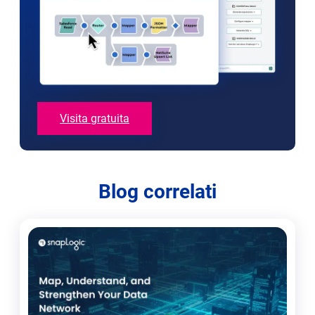
Visita gratuita
Blog correlati