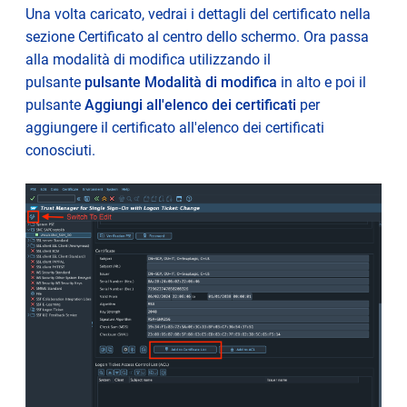
Una volta caricato, vedrai i dettagli del certificato nella
sezione Certificato al centro dello schermo. Ora passa
alla modalità di modifica utilizzando il
pulsante
pulsante Modalità di modifica
in alto e poi il
pulsante
Aggiungi all'elenco dei certificati
per
aggiungere il certificato all'elenco dei certificati
conosciuti.