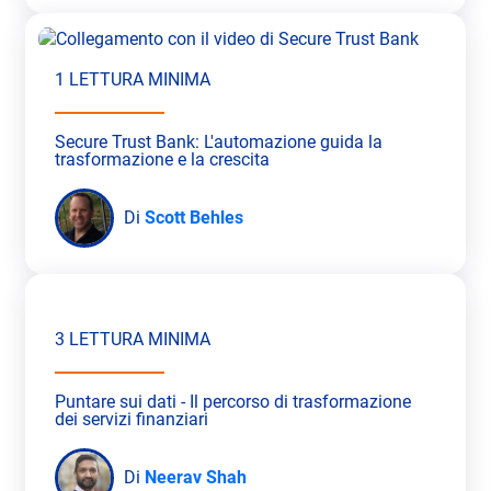
1 LETTURA MINIMA
Secure Trust Bank: L'automazione guida la
trasformazione e la crescita
Di
Scott Behles
3 LETTURA MINIMA
Puntare sui dati - Il percorso di trasformazione
dei servizi finanziari
Di
Neerav Shah