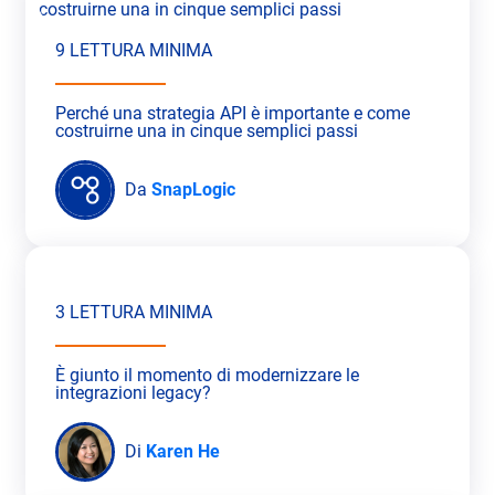
9 LETTURA MINIMA
Perché una strategia API è importante e come
costruirne una in cinque semplici passi
Da
SnapLogic
3 LETTURA MINIMA
È giunto il momento di modernizzare le
integrazioni legacy?
Di
Karen He