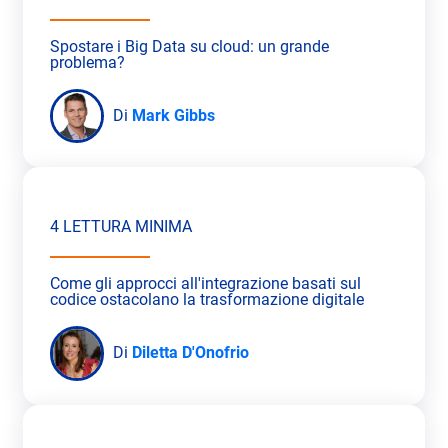
Spostare i Big Data su cloud: un grande
problema?
Di
Mark Gibbs
4 LETTURA MINIMA
Come gli approcci all'integrazione basati sul
codice ostacolano la trasformazione digitale
Di
Diletta D'Onofrio