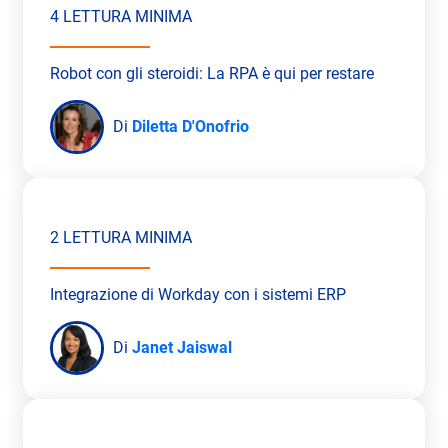
4 LETTURA MINIMA
Robot con gli steroidi: La RPA è qui per restare
Di
Diletta D'Onofrio
2 LETTURA MINIMA
Integrazione di Workday con i sistemi ERP
Di
Janet Jaiswal