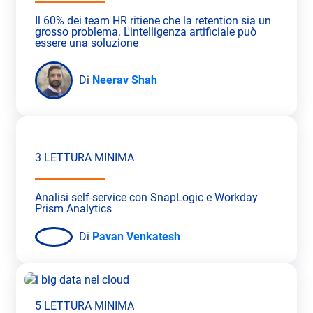
Il 60% dei team HR ritiene che la retention sia un
grosso problema. L'intelligenza artificiale può
essere una soluzione
Di
Neerav Shah
3 LETTURA MINIMA
Analisi self-service con SnapLogic e Workday
Prism Analytics
Di
Pavan Venkatesh
5 LETTURA MINIMA