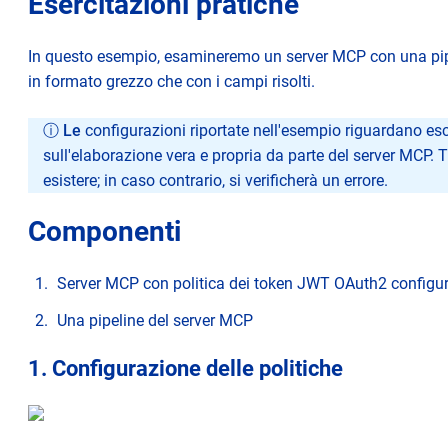
Esercitazioni pratiche
In questo esempio, esamineremo un server MCP con una pipel
in formato grezzo che con i campi risolti.
ⓘ Le
configurazioni riportate nell'esempio riguardano e
sull'elaborazione vera e propria da parte del server MCP. T
esistere; in caso contrario, si verificherà un errore.
Componenti
Server MCP con politica dei token JWT OAuth2 configu
Una pipeline del server MCP
1. Configurazione delle politiche