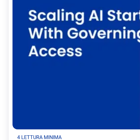
4 LETTURA MINIMA