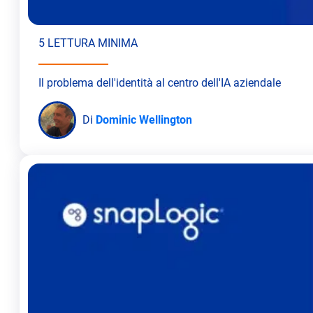
5 LETTURA MINIMA
Il problema dell'identità al centro dell'IA aziendale
Di
Dominic Wellington