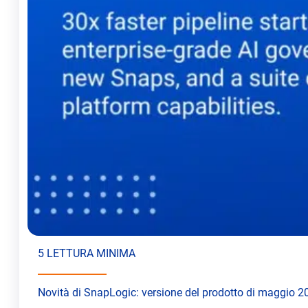
5 LETTURA MINIMA
Novità di SnapLogic: versione del prodotto di maggio 2