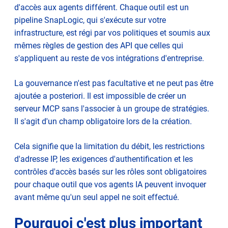
d'accès aux agents différent. Chaque outil est un
pipeline SnapLogic, qui s'exécute sur votre
infrastructure, est régi par vos politiques et soumis aux
mêmes règles de gestion des API que celles qui
s'appliquent au reste de vos intégrations d'entreprise.
La gouvernance n'est pas facultative et ne peut pas être
ajoutée a posteriori. Il est impossible de créer un
serveur MCP sans l'associer à un groupe de stratégies.
Il s'agit d'un champ obligatoire lors de la création.
Cela signifie que la limitation du débit, les restrictions
d'adresse IP, les exigences d'authentification et les
contrôles d'accès basés sur les rôles sont obligatoires
pour chaque outil que vos agents IA peuvent invoquer
avant même qu'un seul appel ne soit effectué.
Pourquoi c'est plus important