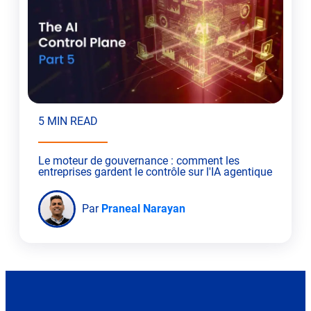
5 MIN READ
Le moteur de gouvernance : comment les
entreprises gardent le contrôle sur l'IA agentique
Par
Praneal Narayan