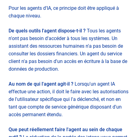
Pour les agents d'IA, ce principe doit être appliqué à
chaque niveau.
De quels outils l'agent dispose-t-il ?
Tous les agents
n'ont pas besoin d'accéder à tous les systèmes. Un
assistant des ressources humaines n'a pas besoin de
consulter les dossiers financiers. Un agent du service
client n'a pas besoin d'un accès en écriture à la base de
données de production.
Au nom de qui l'agent agit-il ?
Lorsqu'un agent IA
effectue une action, il doit le faire avec les autorisations
de l'utilisateur spécifique qui l'a déclenché, et non en
tant que compte de service générique disposant d'un
accès permanent étendu.
Que peut réellement faire l'agent au sein de chaque