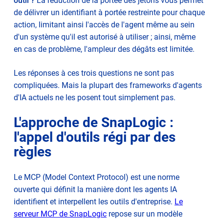
outil ?
La réduction de la portée des jetons vous permet
de délivrer un identifiant à portée restreinte pour chaque
action, limitant ainsi l'accès de l'agent même au sein
d'un système qu'il est autorisé à utiliser ; ainsi, même
en cas de problème, l'ampleur des dégâts est limitée.
Les réponses à ces trois questions ne sont pas
compliquées. Mais la plupart des frameworks d'agents
d'IA actuels ne les posent tout simplement pas.
L'approche de SnapLogic :
l'appel d'outils régi par des
règles
Le MCP (Model Context Protocol) est une norme
ouverte qui définit la manière dont les agents IA
identifient et interpellent les outils d'entreprise.
Le
serveur MCP de SnapLogic
repose sur un modèle