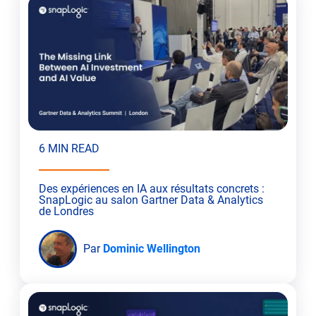
6 MIN READ
Des expériences en IA aux résultats concrets :
SnapLogic au salon Gartner Data & Analytics
de Londres
Par
Dominic Wellington