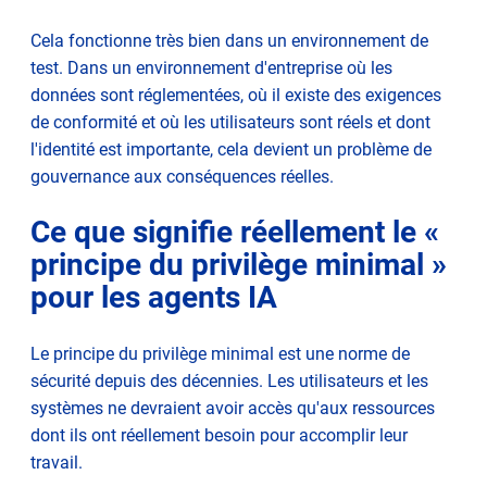
Cela fonctionne très bien dans un environnement de
test. Dans un environnement d'entreprise où les
données sont réglementées, où il existe des exigences
de conformité et où les utilisateurs sont réels et dont
l'identité est importante, cela devient un problème de
gouvernance aux conséquences réelles.
Ce que signifie réellement le «
principe du privilège minimal »
pour les agents IA
Le principe du privilège minimal est une norme de
sécurité depuis des décennies. Les utilisateurs et les
systèmes ne devraient avoir accès qu'aux ressources
dont ils ont réellement besoin pour accomplir leur
travail.