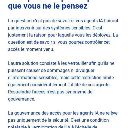
que vous ne le pensez
La question n’est pas de savoir si vos agents IA finiront
par intervenir sur des systèmes sensibles. C’est
justement la raison pour laquelle vous les déployez. La
question est de savoir si vous pourrez contrôler cet
accès le moment venu.
L'autre solution consiste à les verrouiller afin qu'ils ne
puissent causer de dommages ni divulguer
d'informations sensibles, mais cette restriction limite
également considérablement l'utilité de ces agents.
Restreindre l'accès n'est pas synonyme de
gouvernance.
La gouvernance des accès pour les agents IA ne relève
pas uniquement de la sécurité. C'est une condition
préalable à l'exploitation de l'IA à l'échelle de