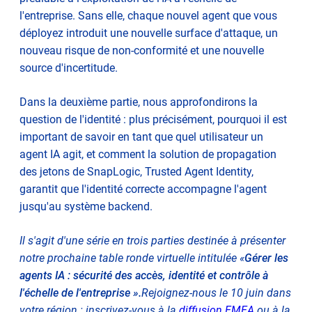
l'entreprise. Sans elle, chaque nouvel agent que vous
déployez introduit une nouvelle surface d'attaque, un
nouveau risque de non-conformité et une nouvelle
source d'incertitude.
Dans la deuxième partie, nous approfondirons la
question de l'identité : plus précisément, pourquoi il est
important de savoir en tant que quel utilisateur un
agent IA agit, et comment la solution de propagation
des jetons de SnapLogic, Trusted Agent Identity,
garantit que l'identité correcte accompagne l'agent
jusqu'au système backend.
Il s'agit d'une série en trois parties destinée à présenter
notre prochaine table ronde virtuelle intitulée «
Gérer les
agents IA : sécurité des accès, identité et contrôle à
l'échelle de l'entreprise ».
Rejoignez-nous le 10 juin dans
votre région : inscrivez-vous à la
diffusion EMEA
ou à la