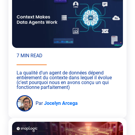
7 MIN READ
La qualité d'un agent de données dépend
entièrement du contexte dans lequel il évolue
(c'est pourquoi nous en avons conçu un qui
fonctionne parfaitement)
Par
Jocelyn Arcega