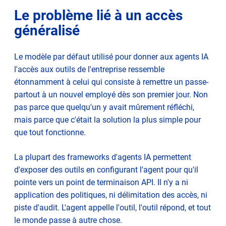
Le problème lié à un accès
généralisé
Le modèle par défaut utilisé pour donner aux agents IA
l'accès aux outils de l'entreprise ressemble
étonnamment à celui qui consiste à remettre un passe-
partout à un nouvel employé dès son premier jour. Non
pas parce que quelqu'un y avait mûrement réfléchi,
mais parce que c'était la solution la plus simple pour
que tout fonctionne.
La plupart des frameworks d'agents IA permettent
d'exposer des outils en configurant l'agent pour qu'il
pointe vers un point de terminaison API. Il n'y a ni
application des politiques, ni délimitation des accès, ni
piste d'audit. L'agent appelle l'outil, l'outil répond, et tout
le monde passe à autre chose.