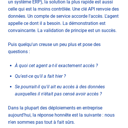
un système ERP), la solution la plus rapide est aussi
celle qui est la moins contrôlée. Une clé API renvoie des
données. Un compte de service accorde l'accès. L'agent
appelle ce dont il a besoin. La démonstration est
convaincante. La validation de principe est un succès.
Puis quelqu'un creuse un peu plus et pose des
questions :
À quoi cet agent a-t-il exactement accès ?
Qu'est-ce qu'il a fait hier ?
Se pourrait-il qu'il ait eu accès à des données
auxquelles il n'était pas censé avoir accès ?
Dans la plupart des déploiements en entreprise
aujourd'hui, la réponse honnête est la suivante : nous
n'en sommes pas tout à fait sûrs.