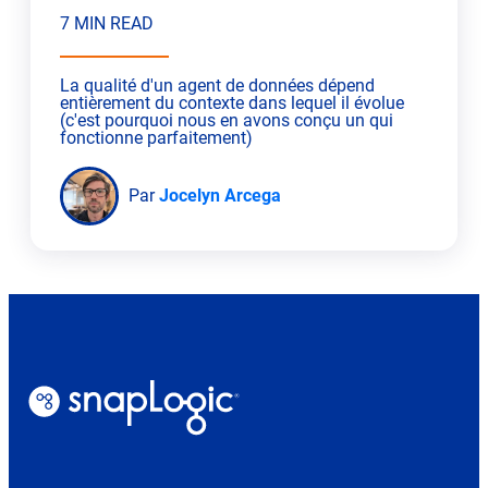
7 MIN READ
La qualité d'un agent de données dépend
entièrement du contexte dans lequel il évolue
(c'est pourquoi nous en avons conçu un qui
fonctionne parfaitement)
Par
Jocelyn Arcega