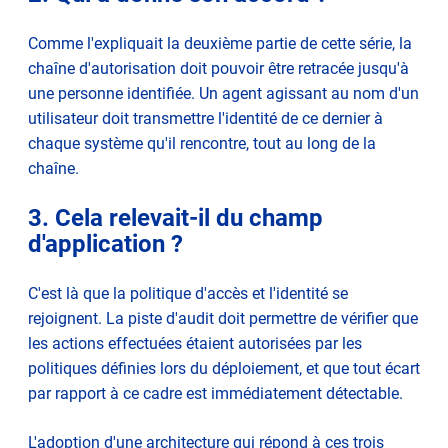
Comme l'expliquait la deuxième partie de cette série, la
chaîne d'autorisation doit pouvoir être retracée jusqu'à
une personne identifiée. Un agent agissant au nom d'un
utilisateur doit transmettre l'identité de ce dernier à
chaque système qu'il rencontre, tout au long de la
chaîne.
3. Cela relevait-il du champ
d'application ?
C'est là que la politique d'accès et l'identité se
rejoignent. La piste d'audit doit permettre de vérifier que
les actions effectuées étaient autorisées par les
politiques définies lors du déploiement, et que tout écart
par rapport à ce cadre est immédiatement détectable.
L'adoption d'une architecture qui répond à ces trois