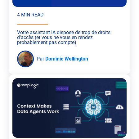
4 MIN READ
Votre assistant IA dispose de trop de droits
d'accès (et vous ne vous en rendez
probablement pas compte)
Par
Dominic Wellington