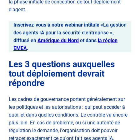
la phase initiale de conception de tout déploiement
d'agent.
Inscrivez-vous à notre webinar intitulé «
La gestion
des agents IA pour la sécurité d'entreprise
»,
diffusé en
Amérique du Nord
et dans
la région
EMEA
.
Les 3 questions auxquelles
tout déploiement devrait
répondre
Les cadres de gouvernance portent généralement sur
les politiques et les autorisations : qui peut accéder à
quoi, et dans quelles conditions. Le contrôle va encore
plus loin. En cas de problème, ou si une autorité de
régulation le demande, l'organisation doit pouvoir
retracer exactement ce qu'ont fait ses agents IA,