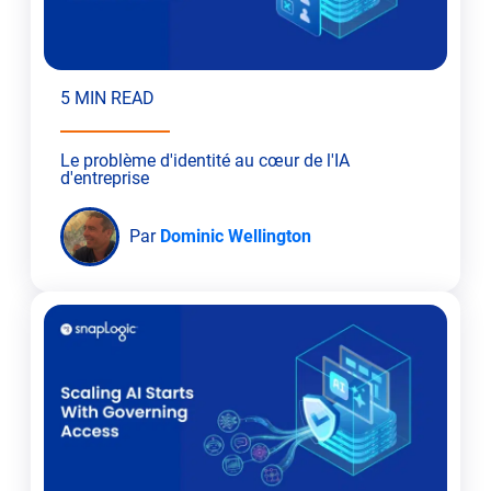
5 MIN READ
Le problème d'identité au cœur de l'IA
d'entreprise
Par
Dominic Wellington