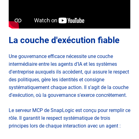
La couche d'exécution fiable
Une gouvernance efficace nécessite une couche
intermédiaire entre les agents d'IA et les systèmes
d'entreprise auxquels ils accèdent, qui assure le respect
des politiques, gère les identités et consigne
systématiquement chaque action. Il s'agit de la couche
d'exécution, où la gouvernance s'exerce concrètement.
Le serveur MCP de SnapLogic est conçu pour remplir ce
rôle. Il garantit le respect systématique de trois
principes lors de chaque interaction avec un agent :