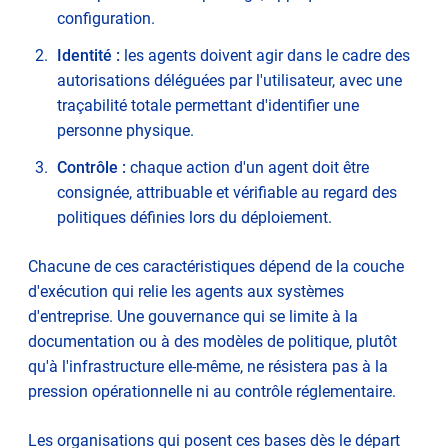
configuration.
Identité :
les agents doivent agir dans le cadre des
autorisations déléguées par l'utilisateur, avec une
traçabilité totale permettant d'identifier une
personne physique.
Contrôle :
chaque action d'un agent doit être
consignée, attribuable et vérifiable au regard des
politiques définies lors du déploiement.
Chacune de ces caractéristiques dépend de la couche
d'exécution qui relie les agents aux systèmes
d'entreprise. Une gouvernance qui se limite à la
documentation ou à des modèles de politique, plutôt
qu'à l'infrastructure elle-même, ne résistera pas à la
pression opérationnelle ni au contrôle réglementaire.
Les organisations qui posent ces bases dès le départ