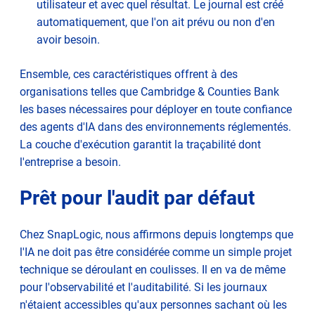
utilisateur et avec quel résultat. Le journal est créé
automatiquement, que l'on ait prévu ou non d'en
avoir besoin.
Ensemble, ces caractéristiques offrent à des
organisations telles que Cambridge & Counties Bank
les bases nécessaires pour déployer en toute confiance
des agents d'IA dans des environnements réglementés.
La couche d'exécution garantit la traçabilité dont
l'entreprise a besoin.
Prêt pour l'audit par défaut
Chez SnapLogic, nous affirmons depuis longtemps que
l'IA ne doit pas être considérée comme un simple projet
technique se déroulant en coulisses. Il en va de même
pour l'observabilité et l'auditabilité. Si les journaux
n'étaient accessibles qu'aux personnes sachant où les