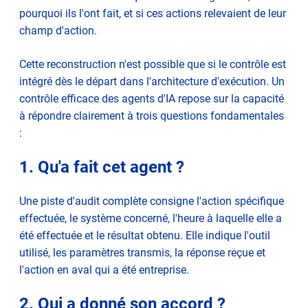
pourquoi ils l'ont fait, et si ces actions relevaient de leur
champ d'action.
Cette reconstruction n'est possible que si le contrôle est
intégré dès le départ dans l'architecture d'exécution. Un
contrôle efficace des agents d'IA repose sur la capacité
à répondre clairement à trois questions fondamentales
:
1. Qu'a fait cet agent ?
Une piste d'audit complète consigne l'action spécifique
effectuée, le système concerné, l'heure à laquelle elle a
été effectuée et le résultat obtenu. Elle indique l'outil
utilisé, les paramètres transmis, la réponse reçue et
l'action en aval qui a été entreprise.
2. Qui a donné son accord ?