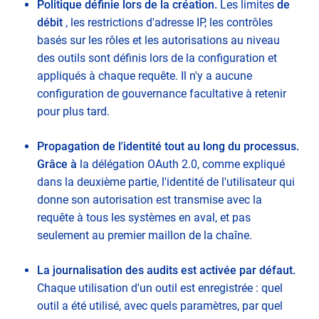
Politique définie lors de la création.
Les limites
de
débit
, les restrictions d'adresse IP, les contrôles
basés sur les rôles et les autorisations au niveau
des outils sont définis lors de la configuration et
appliqués à chaque requête. Il n'y a aucune
configuration de gouvernance facultative à retenir
pour plus tard.
Propagation de l'identité tout au long du processus.
Grâce à
la délégation OAuth 2.0, comme expliqué
dans la deuxième partie, l'identité de l'utilisateur qui
donne son autorisation est transmise avec la
requête à tous les systèmes en aval, et pas
seulement au premier maillon de la chaîne.
La journalisation des audits est activée par défaut.
Chaque utilisation d'un outil est enregistrée : quel
outil a été utilisé, avec quels paramètres, par quel