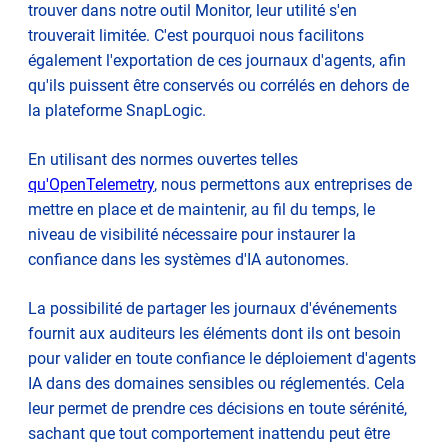
trouver dans notre outil Monitor, leur utilité s'en
trouverait limitée. C'est pourquoi nous facilitons
également l'exportation de ces journaux d'agents, afin
qu'ils puissent être conservés ou corrélés en dehors de
la plateforme SnapLogic.
En utilisant des normes ouvertes telles
qu'OpenTelemetry
, nous permettons aux entreprises de
mettre en place et de maintenir, au fil du temps, le
niveau de visibilité nécessaire pour instaurer la
confiance dans les systèmes d'IA autonomes.
La possibilité de partager les journaux d'événements
fournit aux auditeurs les éléments dont ils ont besoin
pour valider en toute confiance le déploiement d'agents
IA dans des domaines sensibles ou réglementés. Cela
leur permet de prendre ces décisions en toute sérénité,
sachant que tout comportement inattendu peut être