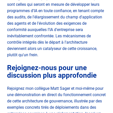
sont celles qui seront en mesure de développer leurs
programmes d'IA en toute confiance, en tenant compte
des audits, de l'élargissement du champ d'application
des agents et de l'évolution des exigences de
conformité auxquelles l'IA d'entreprise sera
inévitablement confrontée. Les mécanismes de
contrôle intégrés dès le départ à l'architecture
deviennent alors un catalyseur de cette croissance,
plutôt qu'un frein.
Rejoignez-nous pour une
discussion plus approfondie
Rejoignez mon collègue Matt Sager et moi-même pour
une démonstration en direct du fonctionnement concret
de cette architecture de gouvernance, illustrée par des
exemples concrets tirés de déploiements dans des