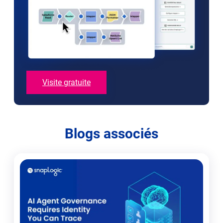
Visite gratuite
Blogs associés