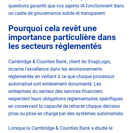
questions garantit que vos agents IA fonctionnent dans
un cadre de gouvernance solide et transparent.
Pourquoi cela revêt une
importance particulière dans
les secteurs réglementés
Cambridge & Counties Bank, client de SnapLogic,
incarne l'excellence dans les environnements
réglementés en veillant à ce que chaque processus
automatisé soit entièrement documenté. Les
entreprises du secteur des services financiers
respectent leurs obligations réglementaires spécifiques
en conservant la capacité de retracer chaque décision
prise ou prise en charge par des systèmes automatisés.
Lorsque la Cambridge & Counties Bank a étudié le