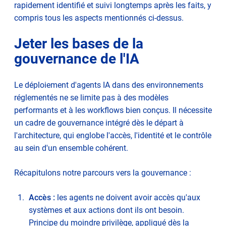
rapidement identifié et suivi longtemps après les faits, y
compris tous les aspects mentionnés ci-dessus.
Jeter les bases de la
gouvernance de l'IA
Le déploiement d'agents IA dans des environnements
réglementés ne se limite pas à des modèles
performants et à les workflows bien conçus. Il nécessite
un cadre de gouvernance intégré dès le départ à
l'architecture, qui englobe l'accès, l'identité et le contrôle
au sein d'un ensemble cohérent.
Récapitulons notre parcours vers la gouvernance :
Accès :
les agents ne doivent avoir accès qu'aux
systèmes et aux actions dont ils ont besoin.
Principe du moindre privilège, appliqué dès la