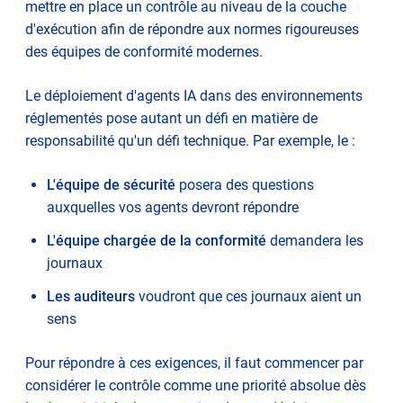
mettre en place un contrôle au niveau de la couche
d'exécution afin de répondre aux normes rigoureuses
des équipes de conformité modernes.
Le déploiement d'agents IA dans des environnements
réglementés pose autant un défi en matière de
responsabilité qu'un défi technique. Par exemple, le :
L'équipe de sécurité
posera des questions
auxquelles vos agents devront répondre
L'équipe chargée de la conformité
demandera les
journaux
Les auditeurs
voudront que ces journaux aient un
sens
Pour répondre à ces exigences, il faut commencer par
considérer le contrôle comme une priorité absolue dès