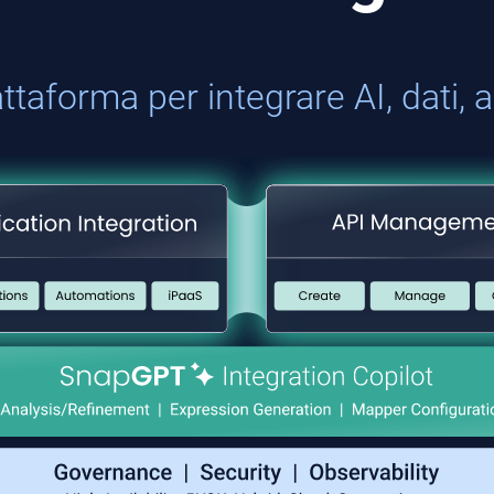
ttaforma per integrare AI, dati, a