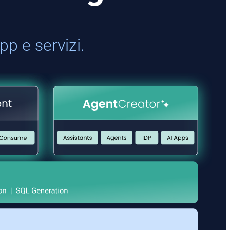
pp e servizi.