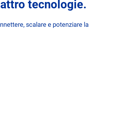
attro tecnologie.
nettere, scalare e potenziare la