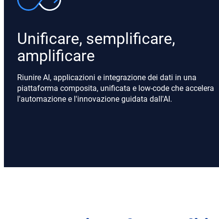
Unificare, semplificare,
amplificare
Riunire AI, applicazioni e integrazione dei dati in una
piattaforma composita, unificata e low-code che accelera
l'automazione e l'innovazione guidata dall'AI.