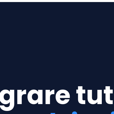
grare tut