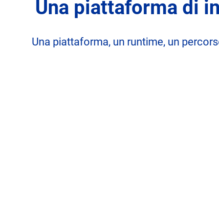
Una piattaforma di i
Una piattaforma, un runtime, un percors