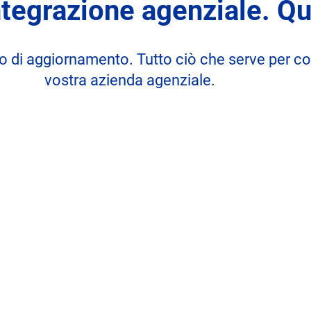
ntegrazione agenziale. Qu
o di aggiornamento. Tutto ciò che serve per con
vostra azienda agenziale.