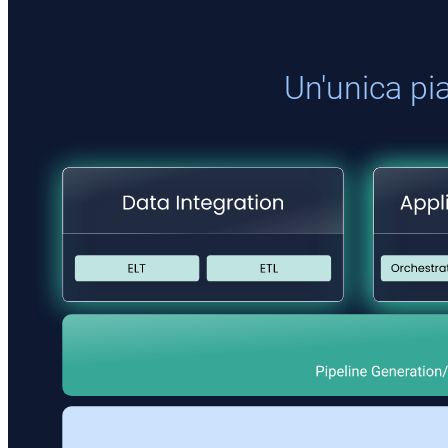
Un'unica pia