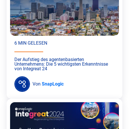
6 MIN GELESEN
Der Aufstieg des agentenbasierten
Unternehmens: Die 5 wichtigsten Erkenntnisse
von Integreat 24
Von
SnapLogic