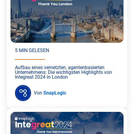
5 MIN GELESEN
Aufbau eines vernetzten, agentenbasierten
Unternehmens: Die wichtigsten Highlights von
Integreat 2024 in London
Von
SnapLogic