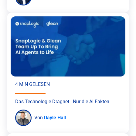
4 MIN GELESEN
Das Technologie-Dragnet - Nur die AI-Fakten
Von
Dayle Hall